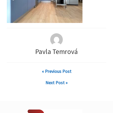
Pavla Temrová
« Previous Post
Next Post »