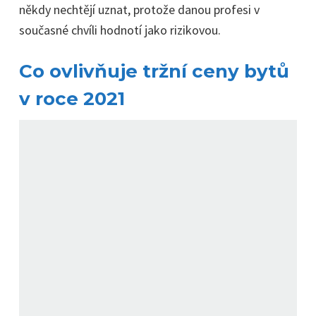
někdy nechtějí uznat, protože danou profesi v
současné chvíli hodnotí jako rizikovou.
Co ovlivňuje tržní ceny bytů
v roce 2021