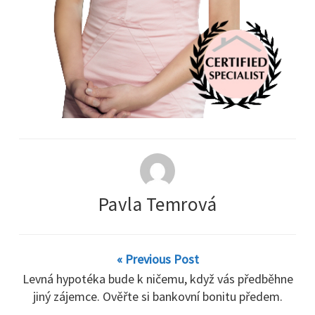
Pavla Temrová
« Previous Post
Levná hypotéka bude k ničemu, když vás předběhne
jiný zájemce. Ověřte si bankovní bonitu předem.