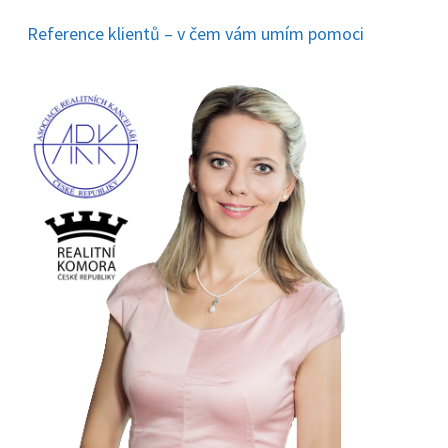
Reference klientů – v čem vám umím pomoci