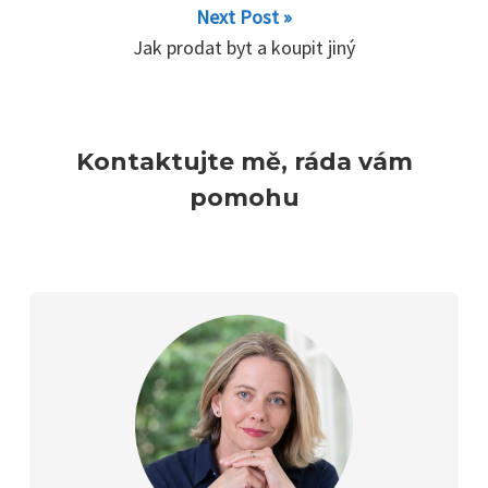
Next Post »
Jak prodat byt a koupit jiný
Kontaktujte mě, ráda vám
pomohu